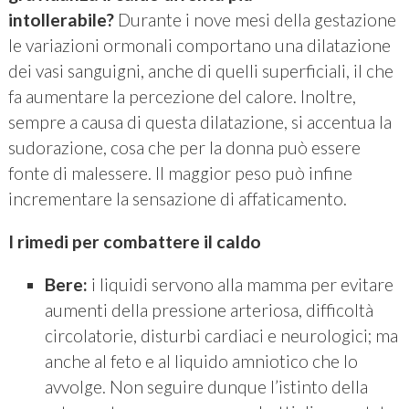
intollerabile?
Durante i nove mesi della gestazione
le variazioni ormonali comportano una dilatazione
dei vasi sanguigni, anche di quelli superficiali, il che
fa aumentare la percezione del calore. Inoltre,
sempre a causa di questa dilatazione, si accentua la
sudorazione, cosa che per la donna può essere
fonte di malessere. Il maggior peso può infine
incrementare la sensazione di affaticamento.
I rimedi per combattere il caldo
Bere:
i liquidi servono alla mamma per evitare
aumenti della pressione arteriosa, difficoltà
circolatorie, disturbi cardiaci e
neurologici; ma
anche al feto e al liquido amniotico che lo
avvolge. Non seguire dunque l’istinto della