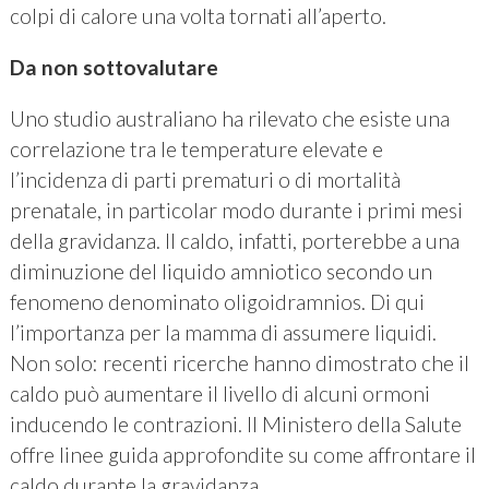
colpi di calore una volta tornati all’aperto.
Da non sottovalutare
Uno studio australiano ha rilevato che esiste una
correlazione tra le temperature elevate e
l’incidenza di parti prematuri o di mortalità
prenatale, in particolar modo durante i primi mesi
della gravidanza. Il caldo, infatti, porterebbe a una
diminuzione del liquido amniotico secondo un
fenomeno denominato oligoidramnios. Di qui
l’importanza per la mamma di assumere liquidi.
Non solo: recenti ricerche hanno dimostrato che il
caldo può aumentare il livello di alcuni ormoni
inducendo le contrazioni. Il Ministero della Salute
offre linee guida approfondite su come affrontare il
caldo durante la gravidanza.