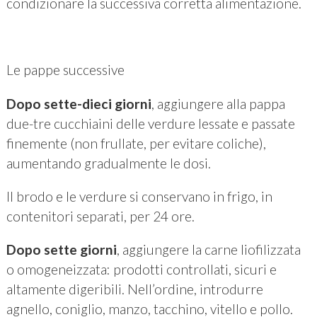
condizionare la successiva corretta alimentazione.
Le pappe successive
Dopo sette-dieci giorni
, aggiungere alla pappa
due-tre cucchiaini delle verdure lessate e passate
finemente (non frullate, per evitare coliche),
aumentando gradualmente le dosi.
Il brodo e le verdure si conservano in frigo, in
contenitori separati, per 24 ore.
Dopo sette giorni
, aggiungere la carne liofilizzata
o omogeneizzata: prodotti controllati, sicuri e
altamente digeribili. Nell’ordine, introdurre
agnello, coniglio, manzo, tacchino, vitello e pollo.