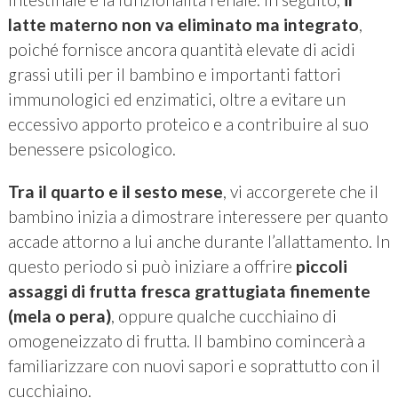
latte materno non va eliminato ma integrato
,
poiché fornisce ancora quantità elevate di acidi
grassi utili per il bambino e importanti fattori
immunologici ed enzimatici, oltre a evitare un
eccessivo apporto proteico e a contribuire al suo
benessere psicologico.
Tra il quarto e il sesto mese
, vi accorgerete che il
bambino inizia a dimostrare interessere per quanto
accade attorno a lui anche durante l’allattamento. In
questo periodo si può iniziare a offrire
piccoli
assaggi di frutta fresca grattugiata finemente
(mela o pera)
, oppure qualche cucchiaino di
omogeneizzato di frutta. Il bambino comincerà a
familiarizzare con nuovi sapori e soprattutto con il
cucchiaino.