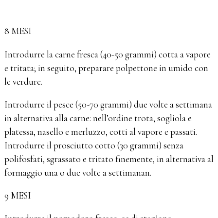
8 MESI
Introdurre la carne fresca (40-50 grammi
) cotta a vapore
e tritata; in seguito, preparare polpettone in umido con
le verdure.
Introdurre il pesce (50-70 grammi) due volte a settimana
in alternativa alla carne: nell’ordine trota, sogliola e
platessa, nasello e merluzzo, cotti al vapore e passati.
Introdurre il prosciutto cotto (30 grammi) senza
polifosfati, sgrassato e tritato finemente, in alternativa al
formaggio una o due volte a settimanan.
9 MESI