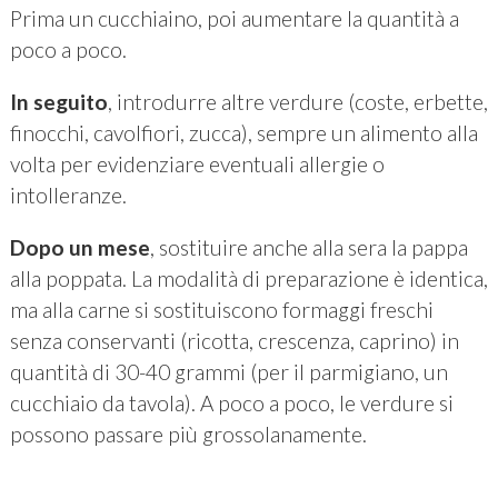
Prima un cucchiaino, poi aumentare la quantità a
poco a poco.
In seguito
, introdurre altre verdure (coste, erbette,
finocchi, cavolfiori, zucca), sempre un alimento alla
volta per evidenziare eventuali allergie o
intolleranze.
Dopo un mese
, sostituire anche alla sera la pappa
alla poppata. La modalità di preparazione è identica,
ma alla carne si sostituiscono formaggi freschi
senza conservanti (ricotta, crescenza, caprino) in
quantità di 30-40 grammi (per il parmigiano, un
cucchiaio da tavola). A poco a poco, le verdure si
possono passare più grossolanamente.